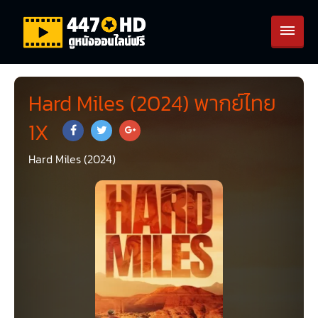
Hard Miles (2024) พากย์ไทย
1X
Hard Miles (2024)