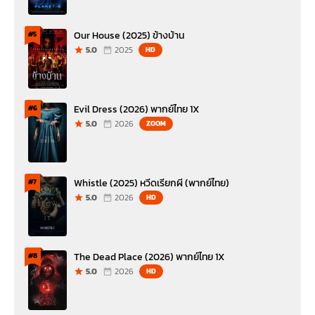
Our House (2025) ข้างบ้าน
#5
5.0
2025
HD
Evil Dress (2026) พากย์ไทย 1X
#6
5.0
2026
ZOOM
Whistle (2025) หวีดเรียกผี (พากย์ไทย)
#7
5.0
2026
HD
The Dead Place (2026) พากย์ไทย 1X
#8
5.0
2026
HD