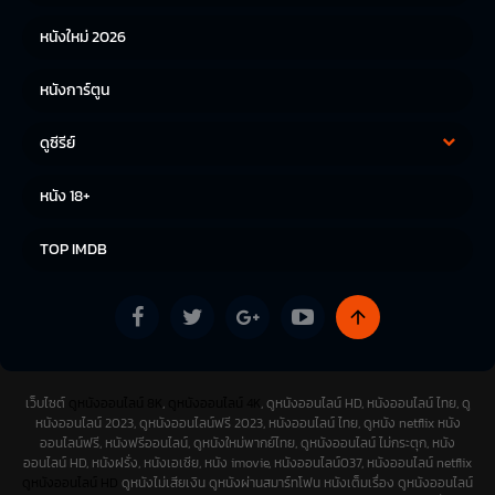
หนังใหม่ 2026
หนังการ์ตูน
ดูซีรีย์
ซีรีย์เกาหลี
ซีรีย์จีน
หนัง 18+
ซีรีย์ฝรั่ง
TOP IMDB
เว็บไซต์
ดูหนังออนไลน์ 8K
,
ดูหนังออนไลน์ 4K
, ดูหนังออนไลน์ HD, หนังออนไลน์ ไทย, ดู
หนังออนไลน์ 2023, ดูหนังออนไลน์ฟรี 2023, หนังออนไลน์ ไทย, ดูหนัง netflix หนัง
ออนไลน์ฟรี, หนังฟรีออนไลน์, ดูหนังใหม่พากย์ไทย, ดูหนังออนไลน์ ไม่กระตุก, หนัง
ออนไลน์ HD, หนังฝรั่ง, หนังเอเชีย, หนัง imovie, หนังออนไลน์037, หนังออนไลน์ netflix
ดูหนังออนไลน์ HD
ดูหนังไม่เสียเงิน ดูหนังผ่านสมาร์ทโฟน หนังเต็มเรื่อง ดูหนังออนไลน์