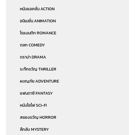
หนังแอคชั่น ACTION
อนิเมชั่น ANIMATION
โรแมนติก ROMANCE
ตลก COMEDY
ดราม่า DRAMA
ระทึกขวัญ THRILLER
ผจญภัย ADVENTURE
แฟนตาซี FANTASY
หนังไซไฟ SCI-FI
สยองขวัญ HORROR
ลึกลับ MYSTERY