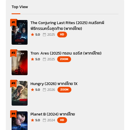
Top View
The Conjuring Last Rites (2025) คนเรียกผี
#1
พิธีกรรมครั้งสุดท้าย (พากย์ไทย)
5.0
2025
HD
Tron: Ares (2025) ทรอน: แอรีส (พากย์ไทย)
#2
5.0
2025
ZOOM
Hungry (2026) พากย์ไทย 1X
#3
5.0
2026
ZOOM
Planet B (2024) พากย์ไทย
#4
5.0
2024
HD