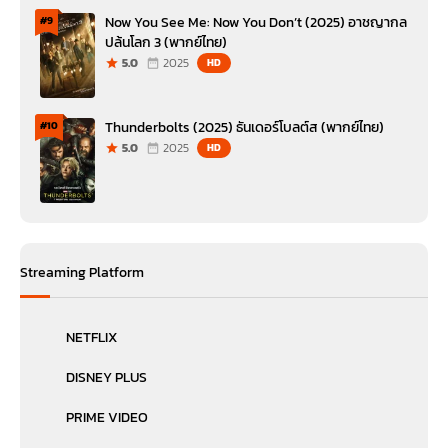
Now You See Me: Now You Don’t (2025) อาชญากล
#9
ปล้นโลก 3 (พากย์ไทย)
5.0
2025
HD
Thunderbolts (2025) ธันเดอร์โบลต์ส (พากย์ไทย)
#10
5.0
2025
HD
Streaming Platform
NETFLIX
DISNEY PLUS
PRIME VIDEO