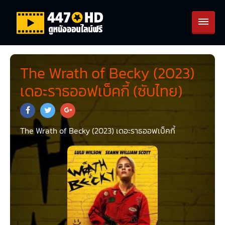
The Wrath of Becky (2023)
เดอะราธออฟเบ็คกี้ (ซับไทย)
The Wrath of Becky (2023) เดอะราธออฟเบ็คกี้