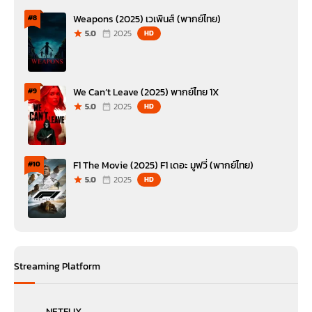
Weapons (2025) เวเพินส์ (พากย์ไทย)
#8
5.0
2025
HD
We Can’t Leave (2025) พากย์ไทย 1X
#9
5.0
2025
HD
F1 The Movie (2025) F1 เดอะ มูฟวี่ (พากย์ไทย)
#10
5.0
2025
HD
Streaming Platform
NETFLIX