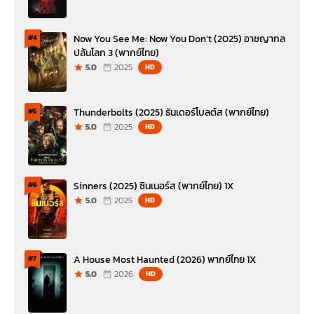
Now You See Me: Now You Don’t (2025) อาชญากล
#4
ปล้นโลก 3 (พากย์ไทย)
5.0
2025
HD
Thunderbolts (2025) ธันเดอร์โบลต์ส (พากย์ไทย)
#5
5.0
2025
HD
Sinners (2025) ซินเนอร์ส (พากย์ไทย) 1X
#6
5.0
2025
HD
A House Most Haunted (2026) พากย์ไทย 1X
#7
5.0
2026
HD