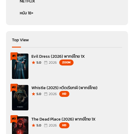
NETFLIX
หนัง 18+
Top View
Evil Dress (2026) พากย์ไทย 1X
#1
5.0
2026
ZOOM
Whistle (2025) หวีดเรียกผี (พากย์ไทย)
#2
5.0
2026
HD
The Dead Place (2026) พากย์ไทย 1X
#3
5.0
2026
HD