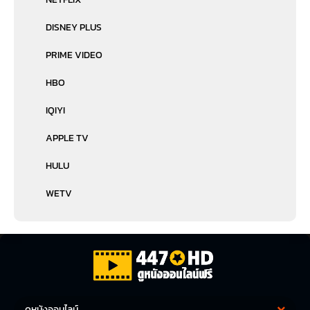
DISNEY PLUS
PRIME VIDEO
HBO
IQIYI
APPLE TV
HULU
WETV
ดูหนังออนไลน์