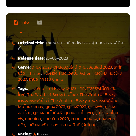
Info
Original title:
The Wrath of Becky (2023) เดอะราธออฟเบ็ค
กี้
Release date:
25-05-2023
Genre:
ดูหนัง 2023
,
ดูหนังออนไลน์
,
ดูหนังออนไลน์ 2023
,
ระทึก
ขวัญ Thriller
,
หนังฝรั่ง
,
หนังแอคชั่น Action
,
หนังใหม่
,
หนังใหม่
2023
,
อาชญากรรม Crime
Tags:
The Wrath of Becky (2023) เดอะราธออฟเบ็คกี้ (ซับ
ไทย)
,
The Wrath of Becky (ซับไทย)
,
The Wrath of Becky
เดอะราธออฟเบ็คกี้
,
The Wrath of Becky เดอะราธออฟเบ็คกี้
(ซับไทย)
,
ดูหนัง
,
ดูหนัง 2023
,
ดูหนัง2023
,
ดูหนังฟรี
,
ดูหนัง
ออนไลน์
,
ดูหนังออนไลน์ 4K
,
ดูหนังออนไลน์ชัด
,
ดูหนังออนไลน์
ฟรี
,
ดูหนังใหม่
,
ดูหนังใหม่ 2023
,
หนังบู๊
,
หนังฝรั่ง
,
หนังระทึก
ขวัญ
,
หนังแอคชั่น
,
เดอะราธออฟเบ็คกี้ (ซับไทย)
Rating:
0
votes