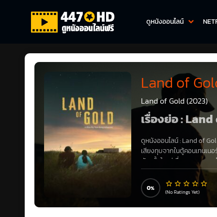
ดูหนังออนไลน์
NET
Land of Gol
Land of Gold (2023)
เรื่องย่อ : Lan
ดูหนังออนไลน์ :
Land of Gol
เสียงทุบจากในตู้คอนเทนเนอร
ผันครั้งใหญ่เมื่อเขาพยายามท
0
(No Ratings Yet)