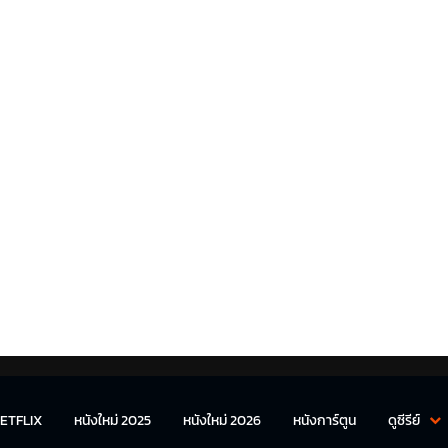
ETFLIX
หนังใหม่ 2025
หนังใหม่ 2026
หนังการ์ตูน
ดูซีรีย์