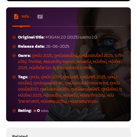
Info
Original title:
M3GAN 2.0 (2025) เมแกน 2.0
Release date:
26-06-2025
Genre:
ดูหนัง 2025
,
ดูหนังออนไลน์
,
ดูหนังออนไลน์ 2025
,
ระทึก
ขวัญ Thriller
,
สยองขวัญ Horror
,
หนังฝรั่ง
,
หนังใหม่
,
หนังใหม่
2025
,
หนังไซไฟ Sci-fi
,
อาชญากรรม Crime
Tags:
ดูหนัง
,
ดูหนัง 2025
,
ดูหนังฟรี
,
ดูหนังฟรี 2025
,
ดูหนัง
ออนไลน์
,
ดูหนังออนไลน์ 4K
,
ดูหนังออนไลน์ imovie hd
,
ดูหนัง
ออนไลน์037
,
ดูหนังออนไลน์ชัด
,
ดูหนังออนไลน์ฟรี
,
ดูหนังใหม่
,
ดู
หนังใหม่ 2025
,
หนังชนโรง
,
หนังฝรั่ง
,
หนังระทึกขวัญ
,
หนัง
วิทยาศาสตร์
,
หนังสยองขวัญ
,
หนังอาชญากรรม
Rating:
0
votes
Related