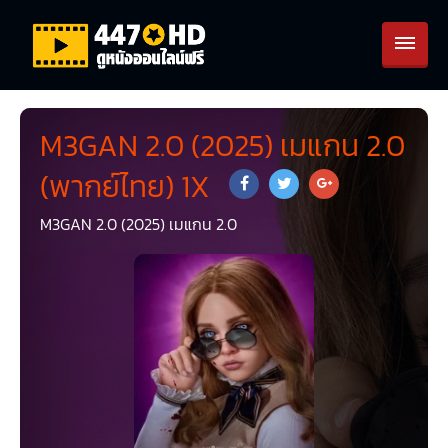
M3GAN 2.0 (2025) เมแกน 2.0
(พากย์ไทย) 1X
M3GAN 2.0 (2025) เมแกน 2.0