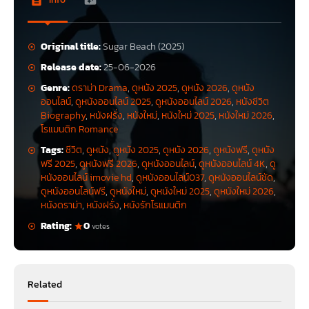
Original title:
Sugar Beach (2025)
Release date:
25-06-2026
Genre:
ดราม่า Drama
,
ดูหนัง 2025
,
ดูหนัง 2026
,
ดูหนัง
ออนไลน์
,
ดูหนังออนไลน์ 2025
,
ดูหนังออนไลน์ 2026
,
หนังชีวิต
Biography
,
หนังฝรั่ง
,
หนังใหม่
,
หนังใหม่ 2025
,
หนังใหม่ 2026
,
โรแมนติก Romance
Tags:
ชีวิต
,
ดูหนัง
,
ดูหนัง 2025
,
ดูหนัง 2026
,
ดูหนังฟรี
,
ดูหนัง
ฟรี 2025
,
ดูหนังฟรี 2026
,
ดูหนังออนไลน์
,
ดูหนังออนไลน์ 4K
,
ดู
หนังออนไลน์ imovie hd
,
ดูหนังออนไลน์037
,
ดูหนังออนไลน์ชัด
,
ดูหนังออนไลน์ฟรี
,
ดูหนังใหม่
,
ดูหนังใหม่ 2025
,
ดูหนังใหม่ 2026
,
หนังดราม่า
,
หนังฝรั่ง
,
หนังรักโรแมนติก
Rating:
0
votes
Related