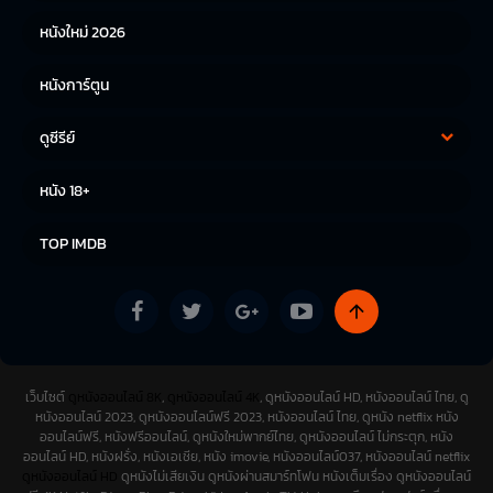
หนังใหม่ 2026
หนังการ์ตูน
ดูซีรีย์
ซีรีย์เกาหลี
ซีรีย์จีน
หนัง 18+
ซีรีย์ฝรั่ง
TOP IMDB
เว็บไซต์
ดูหนังออนไลน์ 8K
,
ดูหนังออนไลน์ 4K
, ดูหนังออนไลน์ HD, หนังออนไลน์ ไทย, ดู
หนังออนไลน์ 2023, ดูหนังออนไลน์ฟรี 2023, หนังออนไลน์ ไทย, ดูหนัง netflix หนัง
ออนไลน์ฟรี, หนังฟรีออนไลน์, ดูหนังใหม่พากย์ไทย, ดูหนังออนไลน์ ไม่กระตุก, หนัง
ออนไลน์ HD, หนังฝรั่ง, หนังเอเชีย, หนัง imovie, หนังออนไลน์037, หนังออนไลน์ netflix
ดูหนังออนไลน์ HD
ดูหนังไม่เสียเงิน ดูหนังผ่านสมาร์ทโฟน หนังเต็มเรื่อง ดูหนังออนไลน์