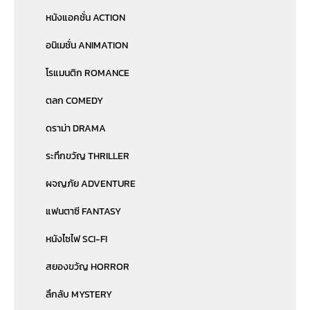
หนังแอคชั่น ACTION
อนิเมชั่น ANIMATION
โรแมนติก ROMANCE
ตลก COMEDY
ดราม่า DRAMA
ระทึกขวัญ THRILLER
ผจญภัย ADVENTURE
แฟนตาซี FANTASY
หนังไซไฟ SCI-FI
สยองขวัญ HORROR
ลึกลับ MYSTERY