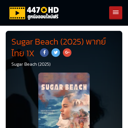
Sugar Beach (2025) พากย์
ไทย 1X
Sugar Beach (2025)