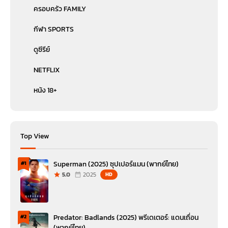
ครอบครัว FAMILY
กีฬา SPORTS
ดูซีรีย์
NETFLIX
หนัง 18+
Top View
Superman (2025) ซุปเปอร์แมน (พากย์ไทย)
#1
5.0
2025
HD
Predator: Badlands (2025) พรีเดเตอร์: แดนเถื่อน
#2
(พากย์ไทย)