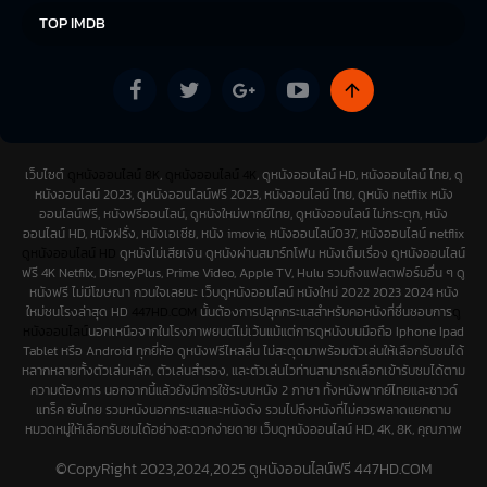
TOP IMDB
เว็บไซต์
ดูหนังออนไลน์ 8K
,
ดูหนังออนไลน์ 4K
, ดูหนังออนไลน์ HD, หนังออนไลน์ ไทย, ดู
หนังออนไลน์ 2023, ดูหนังออนไลน์ฟรี 2023, หนังออนไลน์ ไทย, ดูหนัง netflix หนัง
ออนไลน์ฟรี, หนังฟรีออนไลน์, ดูหนังใหม่พากย์ไทย, ดูหนังออนไลน์ ไม่กระตุก, หนัง
ออนไลน์ HD, หนังฝรั่ง, หนังเอเชีย, หนัง imovie, หนังออนไลน์037, หนังออนไลน์ netflix
ดูหนังออนไลน์ HD
ดูหนังไม่เสียเงิน ดูหนังผ่านสมาร์ทโฟน หนังเต็มเรื่อง ดูหนังออนไลน์
ฟรี 4K Netfilx, DisneyPlus, Prime Video, Apple TV, Hulu รวมถึงแฟลตฟอร์มอื่น ๆ ดู
หนังฟรี ไม่มีโฆษณา กวนใจเลยนะ เว็บดูหนังออนไลน์ หนังใหม่ 2022 2023 2024 หนัง
ใหม่ชนโรงล่าสุด HD
447HD.COM
นั้นต้องการปลุกกระแสสำหรับคอหนังที่ชื่นชอบการ
ดู
หนังออนไลน์
นอกเหนือจากในโรงภาพยนต์ไม่เว้นแม้แต่การดูหนังบนมือถือ Iphone Ipad
Tablet หรือ Android ทุกยี่ห้อ ดูหนังฟรีไหลลื่น ไม่สะดุดมาพร้อมตัวเล่นให้เลือกรับชมได้
หลากหลายทั้งตัวเล่นหลัก, ตัวเล่นสำรอง, และตัวเล่นไวท่านสามารถเลือกเข้ารับชมได้ตาม
ความต้องการ นอกจากนี้แล้วยังมีการใช้ระบบหนัง 2 ภาษา ทั้งหนังพากย์ไทยและซาวด์
แทร็ค ซับไทย รวมหนังนอกกระแสและหนังดัง รวมไปถึงหนังที่ไม่ควรพลาดแยกตาม
หมวดหมู่ให้เลือกรับชมได้อย่างสะดวกง่ายดาย เว็บดูหนังออนไลน์ HD, 4K, 8K, คุณภาพ
สูงสุดแบบฟรี ๆ ไม่ต้องเสียเงินสมัครสมาชิก เหมือน
movie2free
ดูหนังฟรี เมื่อก่อน
©CopyRight 2023,2024,2025 ดูหนังออนไลน์ฟรี 447HD.COM
เข้าใช้เว็บไซต์ง่ายเพียงไม่กี่ขั้นตอน พร้อมทั้งอัพเดทหนังใหม่ ๆ และปรับปรุ่งตัวเล่น จาก