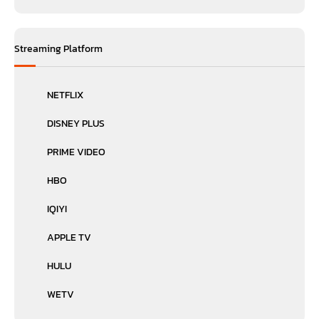
Streaming Platform
NETFLIX
DISNEY PLUS
PRIME VIDEO
HBO
IQIYI
APPLE TV
HULU
WETV