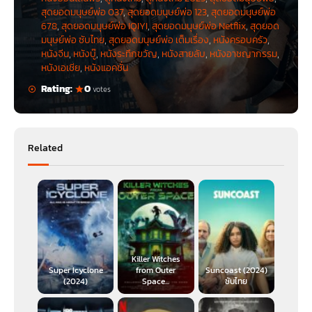
สุดยอดมนุษย์พ่อ 037
,
สุดยอดมนุษย์พ่อ 123
,
สุดยอดมนุษย์พ่อ
678
,
สุดยอดมนุษย์พ่อ IQIYI
,
สุดยอดมนุษย์พ่อ Netflix
,
สุดยอด
มนุษย์พ่อ ซับไทย
,
สุดยอดมนุษย์พ่อ เต็มเรื่อง
,
หนังครอบครัว
,
หนังจีน
,
หนังบู๊
,
หนังระทึกขวัญ
,
หนังสายลับ
,
หนังอาชญากรรม
,
หนังเอเชีย
,
หนังแอคชั่น
Rating:
0
votes
Related
Killer Witches
Super Icyclone
from Outer
Suncoast (2024)
(2024)
Space...
ซับไทย