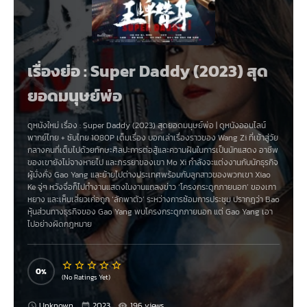
เรื่องย่อ : Super Daddy (2023) สุด
ยอดมนุษย์พ่อ
ดูหนังใหม่ เรื่อง
:
Super Daddy (2023) สุดยอดมนุษย์พ่อ
|
ดูหนังออนไลน์
พากย์ไทย
+
ซับไทย
1080P เต็มเรื่อง บอกเล่าเรื่องราวของ Wang Zi ที่เข้าสู่วัย
กลางคนที่เต็มไปด้วยทักษะศิลปะการต่อสู้และความฝันในการเป็นนักแสดง อาชีพ
ของเขายังไม่จางหายไป และภรรยาของเขา Mo Xi กำลังจะแต่งงานกับนักธุรกิจ
ผู้มั่งคั่ง Gao Yang และย้ายไปต่างประเทศพร้อมกับลูกสาวของพวกเขา Xiao
Ke จู่ๆ หวังจื่อก็ไปทำงานแสดงในงานแถลงข่าว ‘โครงกระดูกภายนอก’ ของเกา
หยาง และเห็นเสี่ยวเค่อถูก ‘ลักพาตัว’ ระหว่างการซ้อมการประชุม ปรากฎว่า Bao
หุ้นส่วนทางธุรกิจของ Gao Yang พบโครงกระดูกภายนอก แต่ Gao Yang เอา
ไปอย่างผิดกฎหมาย
.
เพื่อเปิดเผยคำโกหกของเกาหยาง เปาวางแผนที่จะเอาต้นแบบของเขากลับคืน
มา แต่ตัวควบคุมกลับล็อกอยู่กับเสี่ยวเค่อ Bao ไม่มีทางเลือกอื่นนอกจากต้องพา
0
เขากลับไปที่ห้องทดลองของเขา หวังจื่อและหมี่ซีรวมกลุ่มกันใหม่และออกเดิน
(No Ratings Yet)
ทางเพื่อช่วยเหลือเสี่ยวเค่อ หลังจากการไล่ล่าบนทางหลวงที่น่าตื่นเต้นและ
อันตราย หวังจื่อก็มาถึงห้องทดลองของเป่าและเรียนรู้เรื่องราวทั้งหมด เขา
Unknown
2023
196 views