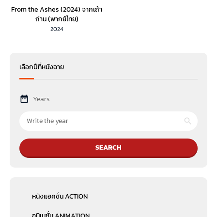
From the Ashes (2024) จากเถ้า
ถ่าน (พากย์ไทย)
2024
เลือกปีที่หนังฉาย
Years
SEARCH
หนังแอคชั่น ACTION
อนิเมชั่น ANIMATION