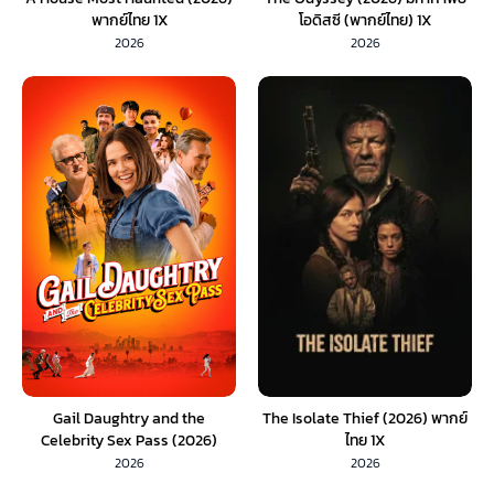
พากย์ไทย 1X
โอดิสซี (พากย์ไทย) 1X
2026
2026
Gail Daughtry and the
The Isolate Thief (2026) พากย์
Celebrity Sex Pass (2026)
ไทย 1X
พากย์ไทย 1X
2026
2026