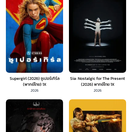
Supergirl (2026) ซูเปอร์เกิร์ล
Sia: Nostalgic for The Present
(พากย์ไทย) 1X
(2026) พากย์ไทย 1X
2026
2026