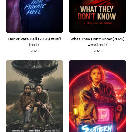
Her Private Hell (2026) พากย์
What They Don’t Know (2026)
ไทย 1X
พากย์ไทย 1X
2026
2026