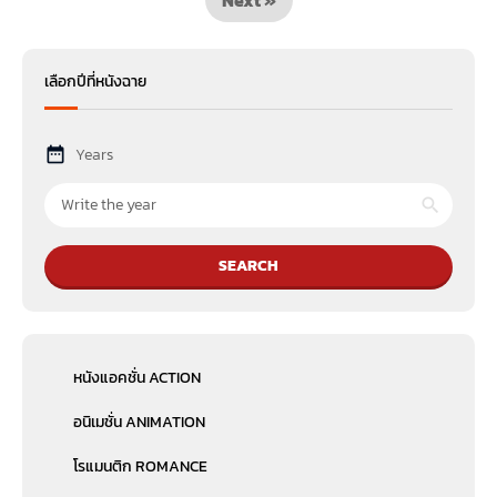
เลือกปีที่หนังฉาย
Years
SEARCH
หนังแอคชั่น ACTION
อนิเมชั่น ANIMATION
โรแมนติก ROMANCE