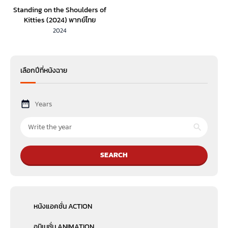
Standing on the Shoulders of
Kitties (2024) พากย์ไทย
2024
เลือกปีที่หนังฉาย
Years
SEARCH
หนังแอคชั่น ACTION
อนิเมชั่น ANIMATION