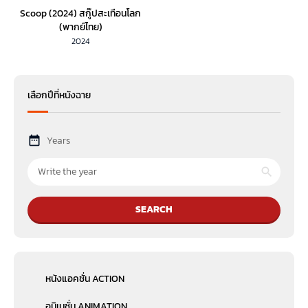
Scoop (2024) สกู๊ปสะเทือนโลก
(พากย์ไทย)
2024
เลือกปีที่หนังฉาย
Years
SEARCH
หนังแอคชั่น ACTION
อนิเมชั่น ANIMATION