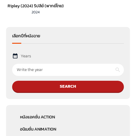
Ripley (2024) ริปลีย์ (พากย์ไทย)
2024
เลือกปีที่หนังฉาย
Years
SEARCH
หนังแอคชั่น ACTION
อนิเมชั่น ANIMATION