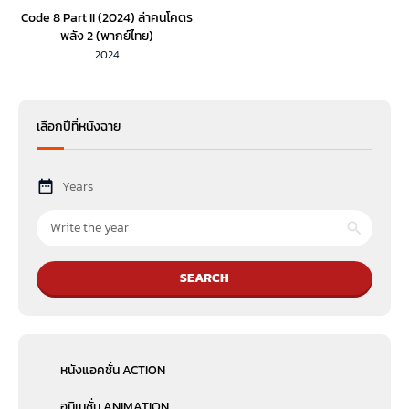
Code 8 Part II (2024) ล่าคนโคตร
พลัง 2 (พากย์ไทย)
2024
เลือกปีที่หนังฉาย
Years
SEARCH
หนังแอคชั่น ACTION
อนิเมชั่น ANIMATION