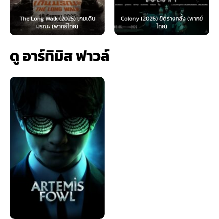
The Long Walk (2025) เกมเดิน
Colony (2026) ยึดร่างคลั่ง (พากย์
มรณะ (พากย์ไทย)
ไทย)
ดู อาร์ทิมิส ฟาวล์