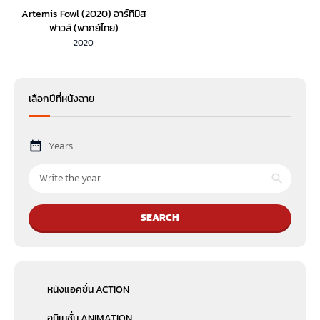
Artemis Fowl (2020) อาร์ทิมิส
ฟาวล์ (พากย์ไทย)
2020
เลือกปีที่หนังฉาย
Years
SEARCH
หนังแอคชั่น ACTION
อนิเมชั่น ANIMATION