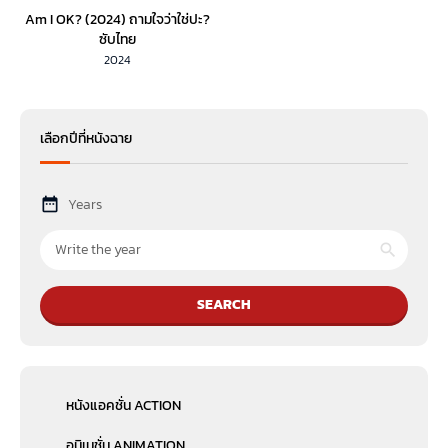
Am I OK? (2024) ถามใจว่าใช่ปะ?
ซับไทย
2024
เลือกปีที่หนังฉาย
Years
SEARCH
หนังแอคชั่น ACTION
อนิเมชั่น ANIMATION