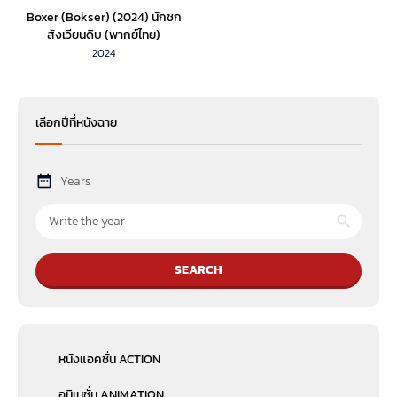
Boxer (Bokser) (2024) นักชก
สังเวียนดิบ (พากย์ไทย)
2024
เลือกปีที่หนังฉาย
Years
SEARCH
หนังแอคชั่น ACTION
อนิเมชั่น ANIMATION