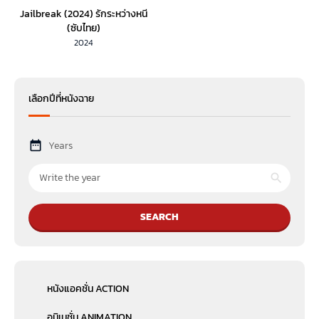
Jailbreak (2024) รักระหว่างหนี
(ซับไทย)
2024
เลือกปีที่หนังฉาย
Years
SEARCH
หนังแอคชั่น ACTION
อนิเมชั่น ANIMATION