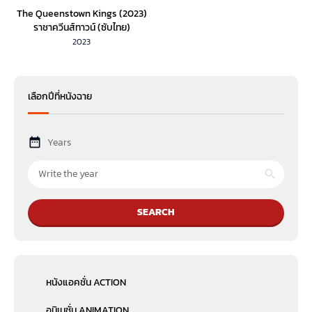
The Queenstown Kings (2023)
ราชาควีนส์ทาวน์ (ซับไทย)
2023
เลือกปีที่หนังฉาย
Years
SEARCH
หนังแอคชั่น ACTION
อนิเมชั่น ANIMATION