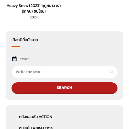
Heavy Snow (2023) ฤดูหนาว เรา
รักกัน (ซับไทย)
2024
เลือกปีที่หนังฉาย
Years
SEARCH
หนังแอคชั่น ACTION
อนิเมชั่น ANIMATION