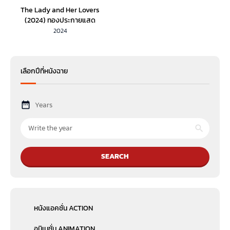
The Lady and Her Lovers
(2024) ทองประกายแสด
2024
เลือกปีที่หนังฉาย
Years
SEARCH
หนังแอคชั่น ACTION
อนิเมชั่น ANIMATION