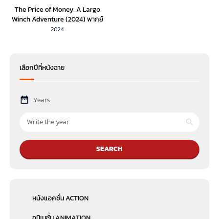
The Price of Money: A Largo
Winch Adventure (2024) พากย์
ไทย
2024
เลือกปีที่หนังฉาย
Years
SEARCH
หนังแอคชั่น ACTION
อนิเมชั่น ANIMATION