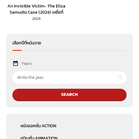
An Invisible Victim- The Eliza
Samudio Case (2024) เหยื่อที่
มองไม่เห็น คดีอีลิซ่า ซามูดิโอ (ซับ
2024
ไทย)
เลือกปีที่หนังฉาย
Years
SEARCH
หนังแอคชั่น ACTION
อนิเมชั่น ANIMATION