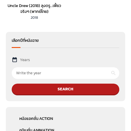
Uncle Drew (2018) ลุงดรู…เฟี้ยว
จริงๆ (พากย์ไทย)
2018
เลือกปีที่หนังฉาย
Years
SEARCH
หนังแอคชั่น ACTION
อนิเมชั่น ANIMATION