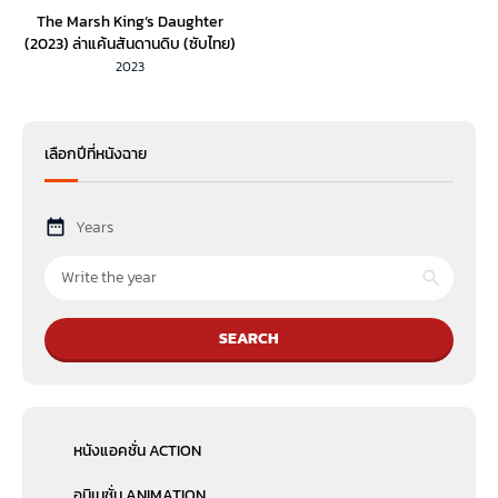
The Marsh King‘s Daughter
(2023) ล่าแค้นสันดานดิบ (ซับไทย)
2023
เลือกปีที่หนังฉาย
Years
SEARCH
หนังแอคชั่น ACTION
อนิเมชั่น ANIMATION