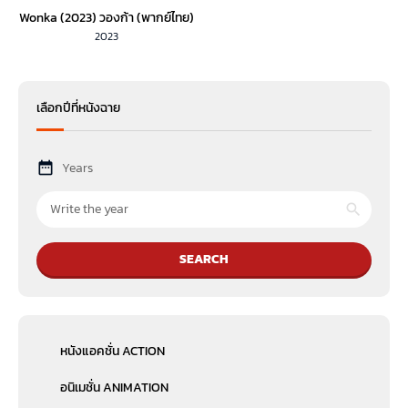
Wonka (2023) วองก้า (พากย์ไทย)
2023
เลือกปีที่หนังฉาย
Years
SEARCH
หนังแอคชั่น ACTION
อนิเมชั่น ANIMATION