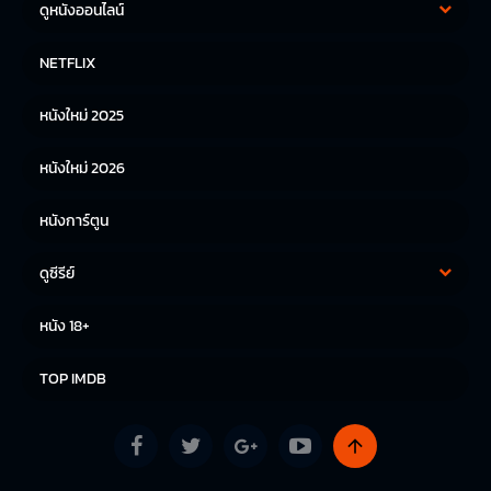
ดูหนังออนไลน์
หนังฝรั่ง
หนังจีน
NETFLIX
หนังไทย
หนังเกาหลี
หนังใหม่ 2025
หนังญี่ปุ่น
หนังใหม่ 2026
หนังการ์ตูน
ดูซีรีย์
ซีรีย์เกาหลี
ซีรีย์จีน
หนัง 18+
ซีรีย์ฝรั่ง
TOP IMDB