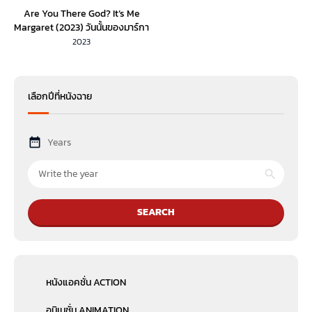
Are You There God? It’s Me
Margaret (2023) วันนั้นของมาร์กา
เร็ต (พากย์ไทย)
2023
เลือกปีที่หนังฉาย
Years
SEARCH
หนังแอคชั่น ACTION
อนิเมชั่น ANIMATION