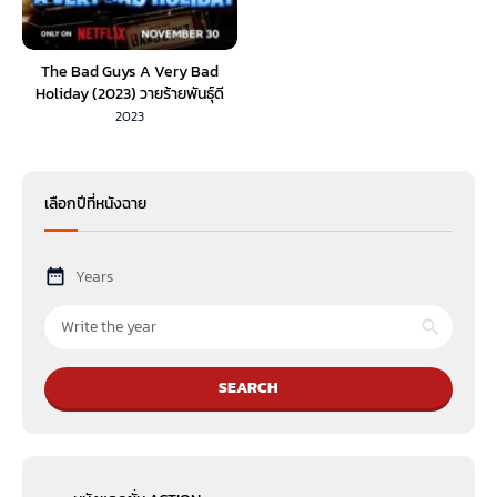
The Bad Guys A Very Bad
Holiday (2023) วายร้ายพันธุ์ดี
ฉลองเทศกาลป่วน (พากย์ไทย)
2023
เลือกปีที่หนังฉาย
Years
SEARCH