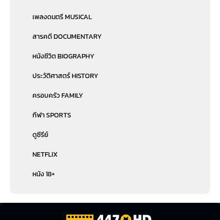
เพลงดนตรี MUSICAL
สารคดี DOCUMENTARY
หนังชีวิต BIOGRAPHY
ประวัติศาสตร์ HISTORY
ครอบครัว FAMILY
กีฬา SPORTS
ดูซีรีย์
NETFLIX
หนัง 18+