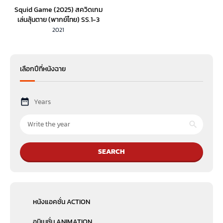
Squid Game (2025) สควิดเกม
เล่นลุ้นตาย (พากย์ไทย) SS.1-3
2021
เลือกปีที่หนังฉาย
Years
SEARCH
หนังแอคชั่น ACTION
อนิเมชั่น ANIMATION