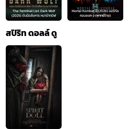
The Terminal List: Dark Wolf
Mortal Kombat II (2026) มอร์ทัล
(2025) ดับมือสังหาร หมาป่าทมิฬ
คอมแบท 2 (พากย์ไทย)
สปิริท ดอลล์ ดู