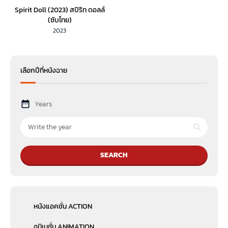
Spirit Doll (2023) สปิริท ดอลล์
(ซับไทย)
2023
เลือกปีที่หนังฉาย
Years
SEARCH
หนังแอคชั่น ACTION
อนิเมชั่น ANIMATION