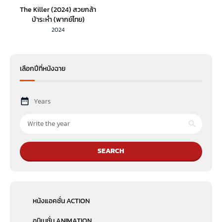
The Killer (2024) สวยกล้า
บ้าระห่ำ (พากย์ไทย)
2024
เลือกปีที่หนังฉาย
Years
SEARCH
หนังแอคชั่น ACTION
อนิเมชั่น ANIMATION