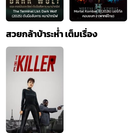
The Terminal List: Dark Wolf
Mortal Kombat II (2026) มอร์ทัล
(2025) ดับมือสังหาร หมาป่าทมิฬ
คอมแบท 2 (พากย์ไทย)
สวยกล้าบ้าระห่ำ เต็มเรื่อง