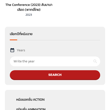
The Conference (2023) สัมมานา
เลือด (พากย์ไทย)
2023
เลือกปีที่หนังฉาย
Years
SEARCH
หนังแอคชั่น ACTION
อนิเมชั่น ANIMATION