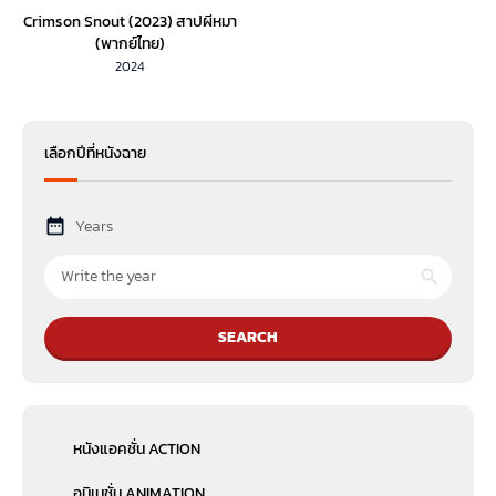
Crimson Snout (2023) สาปผีหมา
(พากย์ไทย)
2024
เลือกปีที่หนังฉาย
Years
SEARCH
หนังแอคชั่น ACTION
อนิเมชั่น ANIMATION