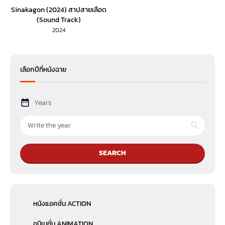
Sinakagon (2024) สาปสายเลือด
(Sound Track)
2024
เลือกปีที่หนังฉาย
Years
SEARCH
หนังแอคชั่น ACTION
อนิเมชั่น ANIMATION