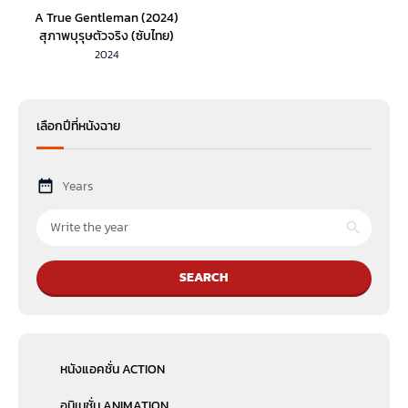
A True Gentleman (2024)
สุภาพบุรุษตัวจริง (ซับไทย)
2024
เลือกปีที่หนังฉาย
Years
SEARCH
หนังแอคชั่น ACTION
อนิเมชั่น ANIMATION