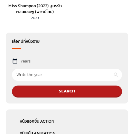
Miss Shampoo (2023) สูตรรัก
ผสมแชมพู (พากย์ไทย)
2023
เลือกปีที่หนังฉาย
Years
SEARCH
หนังแอคชั่น ACTION
อนิเมชั่น ANIMATION