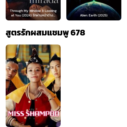
Through My Window 3: Looking
at You (2024) รักผ่านหน้าต่าง:...
Alien: Earth (2025)
สูตรรักผสมแชมพู 678