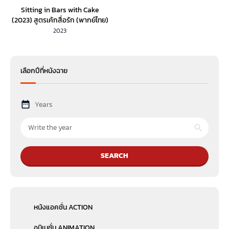
Sitting in Bars with Cake
(2023) สูตรเค้กสื่อรัก (พากย์ไทย)
2023
เลือกปีที่หนังฉาย
Years
SEARCH
หนังแอคชั่น ACTION
อนิเมชั่น ANIMATION