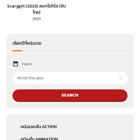
Scarygirl (2023) สแกรี่เกิร์ล (ซับ
ไทย)
2023
เลือกปีที่หนังฉาย
Years
SEARCH
หนังแอคชั่น ACTION
อนิเมชั่น ANIMATION