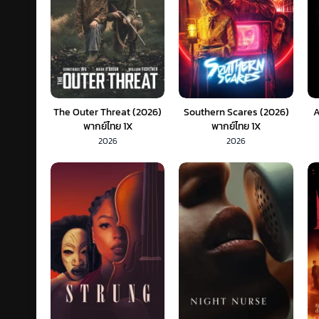
The Outer Threat (2026)
Southern Scares (2026)
A
พากย์ไทย 1X
พากย์ไทย 1X
2026
2026