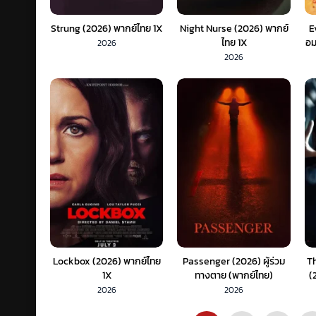
Strung (2026) พากย์ไทย 1X
Night Nurse (2026) พากย์
E
ไทย 1X
อม
2026
2026
Lockbox (2026) พากย์ไทย
Passenger (2026) ผู้ร่วม
Th
1X
ทางตาย (พากย์ไทย)
(
2026
2026