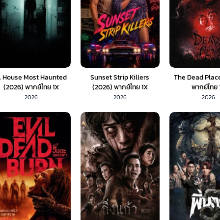
 House Most Haunted
Sunset Strip Killers
The Dead Plac
(2026) พากย์ไทย 1X
(2026) พากย์ไทย 1X
พากย์ไทย 
2026
2026
2026