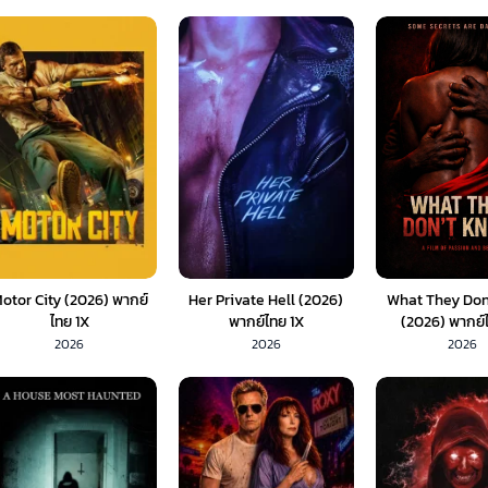
otor City (2026) พากย์
Her Private Hell (2026)
What They Don
ไทย 1X
พากย์ไทย 1X
(2026) พากย์
2026
2026
2026