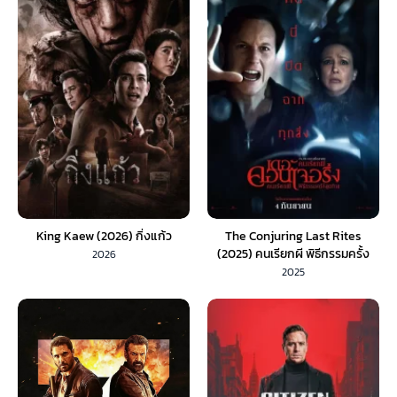
King Kaew (2026) กิ่งแก้ว
The Conjuring Last Rites
(2025) คนเรียกผี พิธีกรรมครั้ง
2026
สุดท้าย (พากย์ไทย)
2025