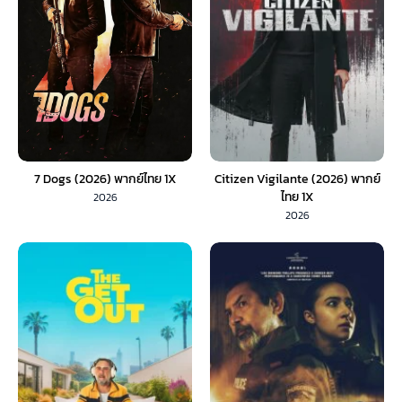
7 Dogs (2026) พากย์ไทย 1X
Citizen Vigilante (2026) พากย์
ไทย 1X
2026
2026