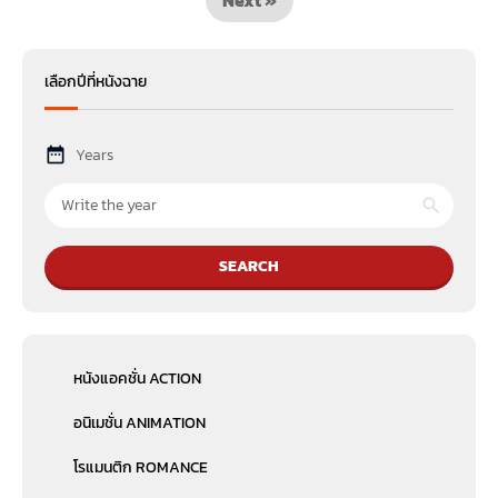
เลือกปีที่หนังฉาย
Years
SEARCH
หนังแอคชั่น ACTION
อนิเมชั่น ANIMATION
โรแมนติก ROMANCE