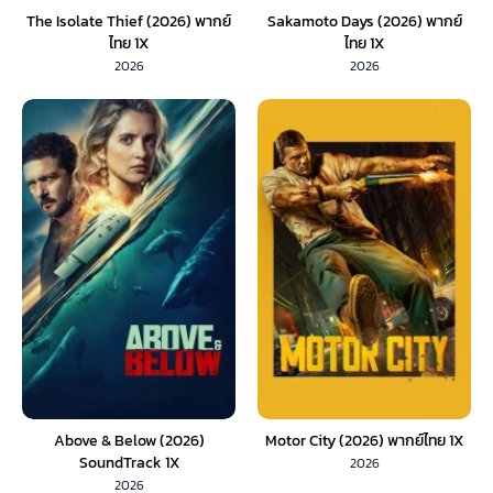
The Isolate Thief (2026) พากย์
Sakamoto Days (2026) พากย์
ไทย 1X
ไทย 1X
2026
2026
Above & Below (2026)
Motor City (2026) พากย์ไทย 1X
SoundTrack 1X
2026
2026