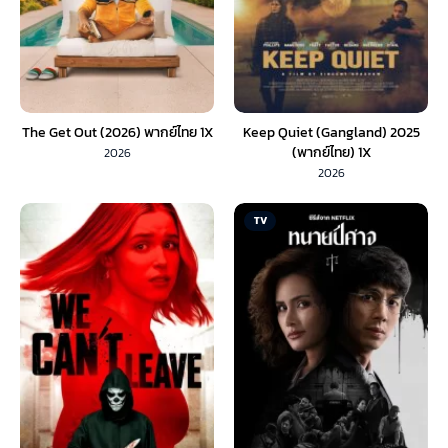
The Get Out (2026) พากย์ไทย 1X
Keep Quiet (Gangland) 2025
(พากย์ไทย) 1X
2026
2026
TV