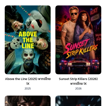
Above the Line (2025) พากย์ไทย
Sunset Strip Killers (2026)
1X
พากย์ไทย 1X
2025
2026