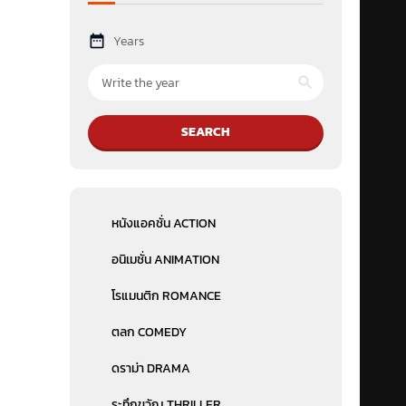
Years
SEARCH
หนังแอคชั่น ACTION
อนิเมชั่น ANIMATION
โรแมนติก ROMANCE
ตลก COMEDY
ดราม่า DRAMA
ระทึกขวัญ THRILLER