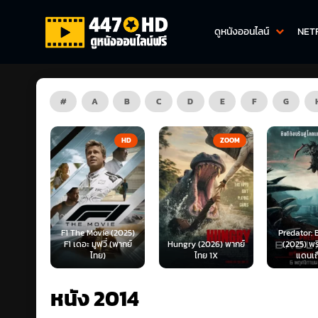
ดูหนังออนไลน์
NET
#
A
B
C
D
E
F
G
HD
ZOOM
F1 The Movie (2025)
Predator:
F1 เดอะ มูฟวี่ (พากย์
Hungry (2026) พากย์
(2025) พร
ไทย)
ไทย 1X
แดนเถื่
หนัง 2014