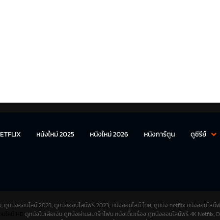
ETFLIX
หนังใหม่ 2025
หนังใหม่ 2026
หนังการ์ตูน
ดูซีรีย์
, ดูหนังออนไลน์ 2023, ดูหนังออนไลน์ฟรี 2023, หนังออนไลน์ ไทย, ดูหนัง netflix หนังออนไลน์ฟร
อนไลน์ HD
ดูหนังไม่เสียเงิน ดูหนังผ่านสมาร์ทโฟน หนังเต็มเรื่อง ดูหนังออนไลน์ฟรี 4K Netfilx