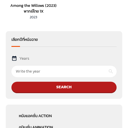
Among the Willows (2023)
พากย์ไทย 1X
2023
เลือกปีที่หนังฉาย
Years
SEARCH
หนังแอคชั่น ACTION
อนิเมชั่น ANIMATION