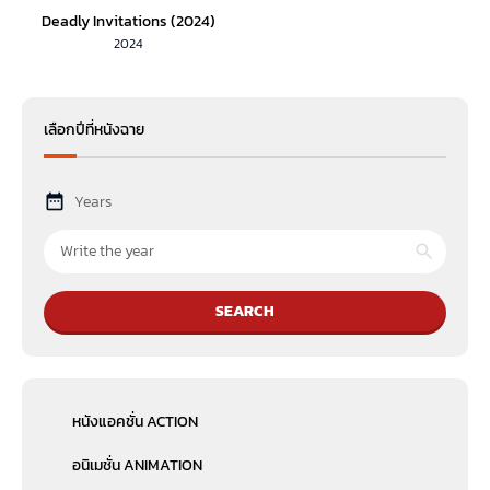
Deadly Invitations (2024)
2024
เลือกปีที่หนังฉาย
Years
SEARCH
หนังแอคชั่น ACTION
อนิเมชั่น ANIMATION