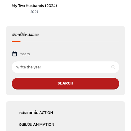
My Two Husbands (2024)
2024
เลือกปีที่หนังฉาย
Years
SEARCH
หนังแอคชั่น ACTION
อนิเมชั่น ANIMATION