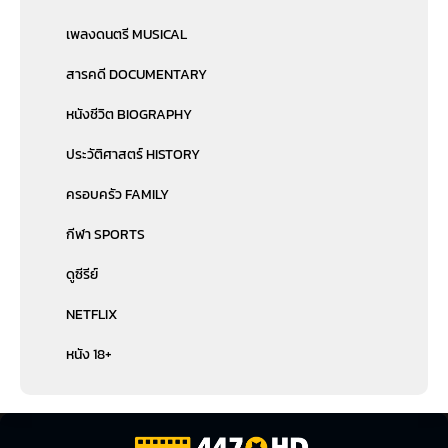
เพลงดนตรี MUSICAL
สารคดี DOCUMENTARY
หนังชีวิต BIOGRAPHY
ประวัติศาสตร์ HISTORY
ครอบครัว FAMILY
กีฬา SPORTS
ดูซีรีย์
NETFLIX
หนัง 18+