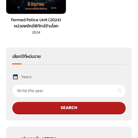
Formed Police Unit (2024)
หน่วยพยัคฆ์พิทักษ์ข้ามโลก
2024
เลือกปีที่หนังฉาย
Years
SEARCH