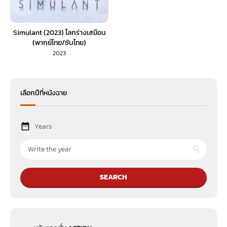
Simulant (2023) โลกร่างเสมือน
(พากย์ไทย/ซับไทย)
2023
เลือกปีที่หนังฉาย
Years
SEARCH