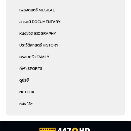
เพลงดนตรี MUSICAL
สารคดี DOCUMENTARY
หนังชีวิต BIOGRAPHY
ประวัติศาสตร์ HISTORY
ครอบครัว FAMILY
กีฬา SPORTS
ดูซีรีย์
NETFLIX
หนัง 18+