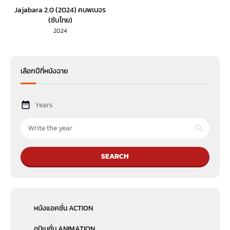
Jajabara 2.0 (2024) คนพเนจร
(ซับไทย)
2024
เลือกปีที่หนังฉาย
Years
SEARCH
หนังแอคชั่น ACTION
อนิเมชั่น ANIMATION