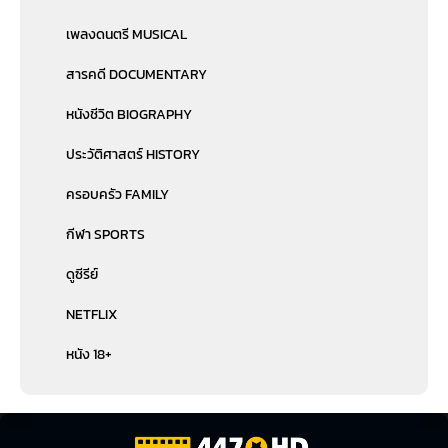
เพลงดนตรี MUSICAL
สารคดี DOCUMENTARY
หนังชีวิต BIOGRAPHY
ประวัติศาสตร์ HISTORY
ครอบครัว FAMILY
กีฬา SPORTS
ดูซีรีย์
NETFLIX
หนัง 18+