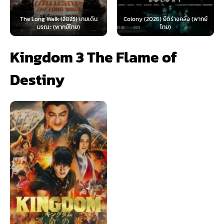
The Long Walk (2025) เกมเดิน
Colony (2026) ยึดร่างคลั่ง (พากย์
มรณะ (พากย์ไทย)
ไทย)
Kingdom 3 The Flame of
Destiny