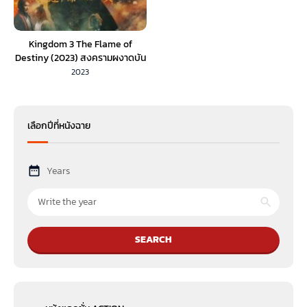
Kingdom 3 The Flame of
Destiny (2023) สงครามผงาดบัน
ลังก์จิ๋นซี 3 เพลิงกาฬแห่งโชคชะตา
2023
(ซับไทย)
เลือกปีที่หนังฉาย
Years
SEARCH