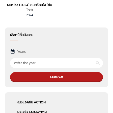
Música (2024) ดนตรีดลใจ (ซับ
ไทย)
2024
เลือกปีที่หนังฉาย
Years
SEARCH
หนังแอคชั่น ACTION
อนิเมชั่น ANIMATION