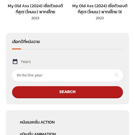
My Old Ass (2024) เชื่อตัวเองดี
My Old Ass (2024) เชื่อตัวเองดี
ที่สุด! (ไหมนะ) พากย์ไทย
ที่สุด! (ไหมนะ) พากย์ไทย 1X
2023
2023
เลือกปีที่หนังฉาย
Years
SEARCH
หนังแอคชั่น ACTION
อนิเมชั่น ANIMATION