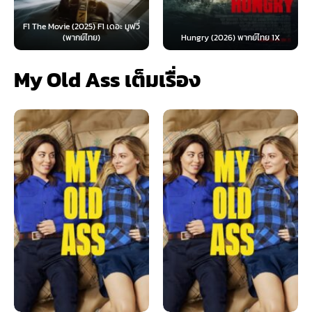
F1 The Movie (2025) F1 เดอะ มูฟวี่
(พากย์ไทย)
Hungry (2026) พากย์ไทย 1X
My Old Ass เต็มเรื่อง