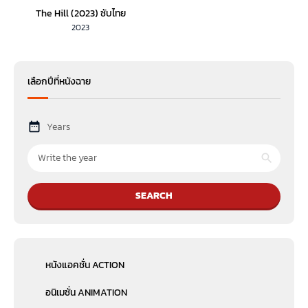
The Hill (2023) ซับไทย
2023
เลือกปีที่หนังฉาย
Years
SEARCH
หนังแอคชั่น ACTION
อนิเมชั่น ANIMATION