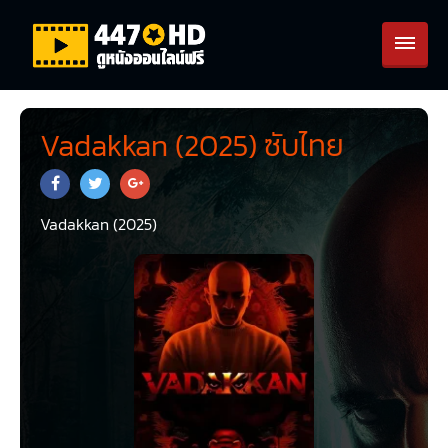
Vadakkan (2025) ซับไทย
Vadakkan (2025)