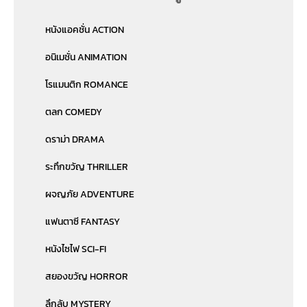
หนังแอคชั่น ACTION
อนิเมชั่น ANIMATION
โรแมนติก ROMANCE
ตลก COMEDY
ดราม่า DRAMA
ระทึกขวัญ THRILLER
ผจญภัย ADVENTURE
แฟนตาซี FANTASY
หนังไซไฟ SCI-FI
สยองขวัญ HORROR
ลึกลับ MYSTERY