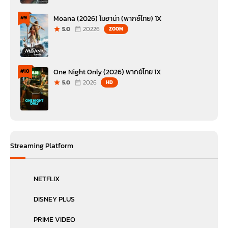
Moana (2026) โมอาน่า (พากย์ไทย) 1X
#9
5.0
20226
ZOOM
One Night Only (2026) พากย์ไทย 1X
#10
5.0
2026
HD
Streaming Platform
NETFLIX
DISNEY PLUS
PRIME VIDEO